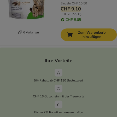
Einzeln
CHF 10.50
CHF 9.10
CHF 20.22 / kg
CHF 8.65
Zum Warenkorb
6 Varianten
hinzufügen
Ihre Vorteile
5% Rabatt ab CHF 130 Bestellwert
CHF 16 Gutschein mit der Treuekarte
Bis zu 7% Rabatt mit unserem Abo