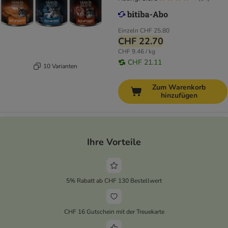
Einzeln
CHF 25.80
CHF 22.70
CHF 9.46 / kg
CHF 21.11
10 Varianten
Zum Warenkorb
hinzufügen
Ihre Vorteile
5% Rabatt ab CHF 130 Bestellwert
CHF 16 Gutschein mit der Treuekarte