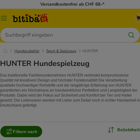
Versandkostenfrei ab CHF 69.-*
Menü
Suchen
Hundezubehör
Sport & Spielzeug
HUNTER
HUNTER Hundespielzeug
Das traditionelle Familienunternehmen HUNTER verbindet kompromisslose
Qualität mit kreativem Design und höchster Funktionalität! Die Verarbeitung
qualitativ hochwertiger Rohstoffe und die langjährige Erfahrung von HUNTER
garantierten ein Höchstmass an handwerklicher Perfektion und Langlebigkeit der
Produkte. Dabei wird der Fokus auf Sicherheit und Komfort bei Tier und Halter
gesetzt. Die Lederwaren werden mit Liebe zum Detail noch in echter Handarbeit in
Deutschland gefertigt.
Beliebtheit
Filtern nach