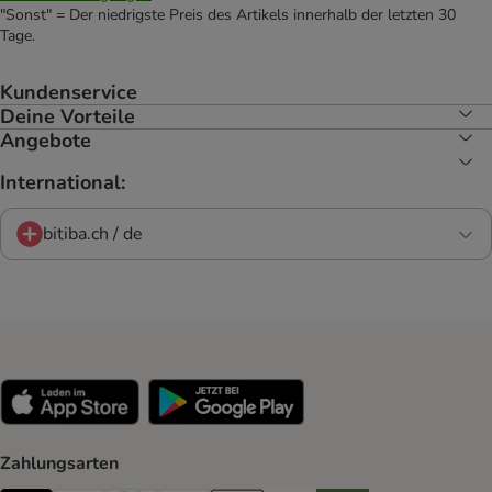
"Sonst" = Der niedrigste Preis des Artikels innerhalb der letzten 30
Tage.
Kundenservice
Deine Vorteile
Angebote
International:
bitiba.ch / de
Zahlungsarten