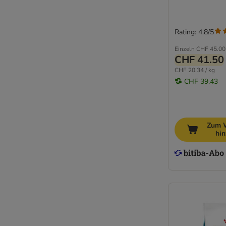
Rating: 4.8/5
Einzeln
CHF 45.00
CHF 41.50
CHF 20.34 / kg
CHF 39.43
Zum 
hi