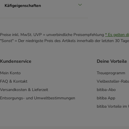
Käfigeigenschaften
Preise inkl. MwSt. UVP = unverbindliche Preisempfehlung
* Es gelten d
"Sonst" = Der niedrigste Preis des Artikels innerhalb der letzten 30 Tage
Kundenservice
Deine Vorteile
Mein Konto
Treueprogramm
FAQ & Kontakt
Vielbesteller-Rab
Versandkosten & Lieferzeit
bitiba-Abo
Entsorgungs- und Umweltbestimmungen
bitiba App
bitiba Vorteile im