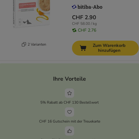
CHF 2.90
CHF 58.00 / kg
CHF 2.76
2 Varianten
Zum Warenkorb
hinzufügen
Ihre Vorteile
5% Rabatt ab CHF 130 Bestellwert
CHF 16 Gutschein mit der Treuekarte