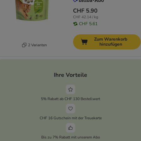
CHF 5.90
CHF 42.14 / kg
CHF 5.61
Zum Warenkorb
hinzufügen
2 Varianten
Ihre Vorteile
5% Rabatt ab CHF 130 Bestellwert
CHF 16 Gutschein mit der Treuekarte
Bis zu 7% Rabatt mit unserem Abo