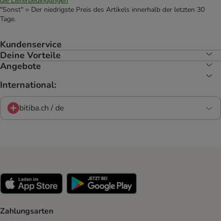
die Lieferbedingungen
"Sonst" = Der niedrigste Preis des Artikels innerhalb der letzten 30
Tage.
Kundenservice
Deine Vorteile
Angebote
International:
bitiba.ch / de
Zahlungsarten