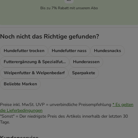
Bis zu 7% Rabatt mit unserem Abo
Noch nicht das Richtige gefunden?
Hundefutter trocken
Hundefutter nass
Hundesnacks
Futterergänzung & Spezialfutter
Hunderassen
Welpenfutter & Welpenbedarf
Sparpakete
Beliebte Marken
Preise inkl. MwSt. UVP = unverbindliche Preisempfehlung
* Es gelten
die Lieferbedingungen
"Sonst" = Der niedrigste Preis des Artikels innerhalb der letzten 30
Tage.