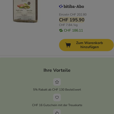
Einzeln
CHF 202.80
CHF 195.90
CHF 7.84 / kg
CHF 186.11
Zum Warenkorb
hinzufügen
Ihre Vorteile
5% Rabatt ab CHF 130 Bestellwert
CHF 16 Gutschein mit der Treuekarte