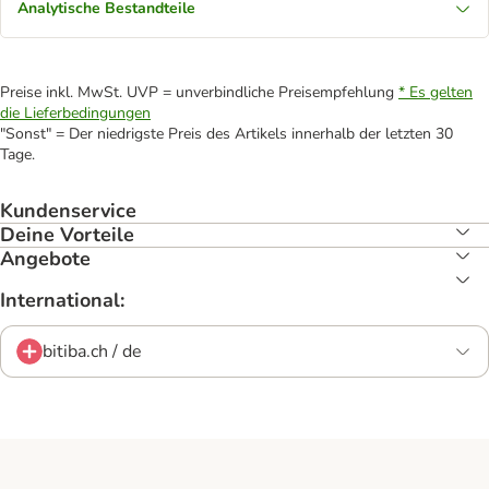
Analytische Bestandteile
Preise inkl. MwSt. UVP = unverbindliche Preisempfehlung
* Es gelten
die Lieferbedingungen
"Sonst" = Der niedrigste Preis des Artikels innerhalb der letzten 30
Tage.
Kundenservice
Deine Vorteile
Angebote
International:
bitiba.ch / de