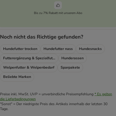
Bis zu 7% Rabatt mit unserem Abo
Noch nicht das Richtige gefunden?
Hundefutter trocken
Hundefutter nass
Hundesnacks
Futterergänzung & Spezialfutter
Hunderassen
Welpenfutter & Welpenbedarf
Sparpakete
Beliebte Marken
Preise inkl. MwSt. UVP = unverbindliche Preisempfehlung
* Es gelten
die Lieferbedingungen
"Sonst" = Der niedrigste Preis des Artikels innerhalb der letzten 30
Tage.