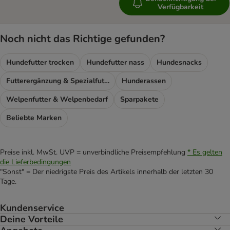
Verfügbarkeit
Noch nicht das Richtige gefunden?
Hundefutter trocken
Hundefutter nass
Hundesnacks
Futterergänzung & Spezialfutter
Hunderassen
Welpenfutter & Welpenbedarf
Sparpakete
Beliebte Marken
Preise inkl. MwSt. UVP = unverbindliche Preisempfehlung
* Es gelten
die Lieferbedingungen
"Sonst" = Der niedrigste Preis des Artikels innerhalb der letzten 30
Tage.
Kundenservice
Deine Vorteile