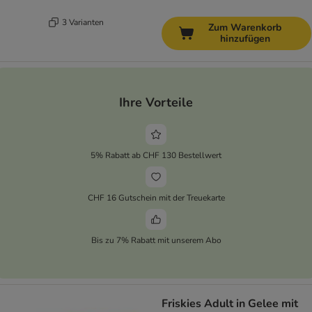
3 Varianten
Zum Warenkorb
hinzufügen
Ihre Vorteile
5% Rabatt ab CHF 130 Bestellwert
CHF 16 Gutschein mit der Treuekarte
Bis zu 7% Rabatt mit unserem Abo
Friskies Adult in Gelee mit