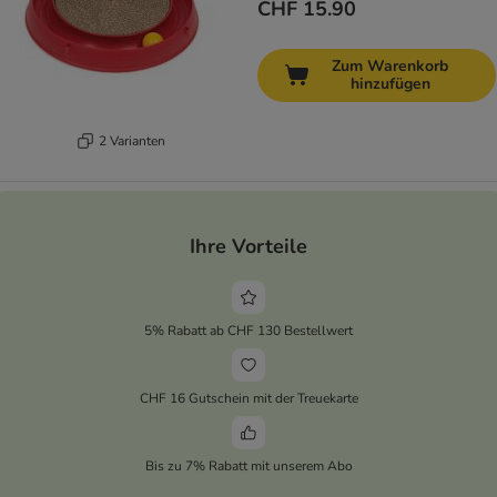
CHF 15.90
Zum Warenkorb
hinzufügen
2 Varianten
Ihre Vorteile
5% Rabatt ab CHF 130 Bestellwert
CHF 16 Gutschein mit der Treuekarte
Bis zu 7% Rabatt mit unserem Abo