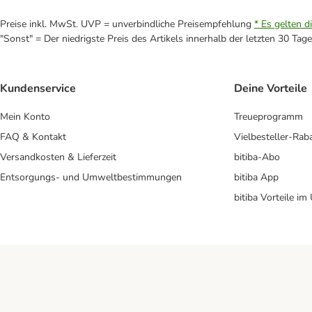
Preise inkl. MwSt. UVP = unverbindliche Preisempfehlung
* Es gelten d
"Sonst" = Der niedrigste Preis des Artikels innerhalb der letzten 30 Tage
Kundenservice
Deine Vorteile
Mein Konto
Treueprogramm
FAQ & Kontakt
Vielbesteller-Rab
Versandkosten & Lieferzeit
bitiba-Abo
Entsorgungs- und Umweltbestimmungen
bitiba App
bitiba Vorteile im