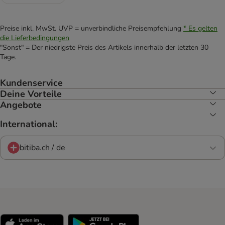
Preise inkl. MwSt. UVP = unverbindliche Preisempfehlung
* Es gelten
die Lieferbedingungen
"Sonst" = Der niedrigste Preis des Artikels innerhalb der letzten 30
Tage.
Kundenservice
Deine Vorteile
Angebote
International:
bitiba.ch / de