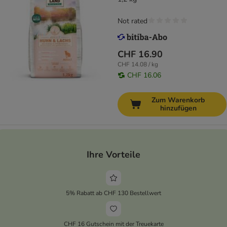
Not rated
CHF 16.90
CHF 14.08 / kg
CHF 16.06
Zum Warenkorb
hinzufügen
Ihre Vorteile
5% Rabatt ab CHF 130 Bestellwert
CHF 16 Gutschein mit der Treuekarte