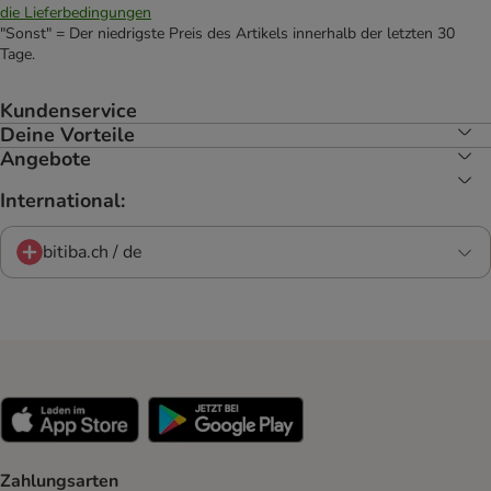
die Lieferbedingungen
"Sonst" = Der niedrigste Preis des Artikels innerhalb der letzten 30
Tage.
Kundenservice
Deine Vorteile
Angebote
International:
bitiba.ch / de
Zahlungsarten