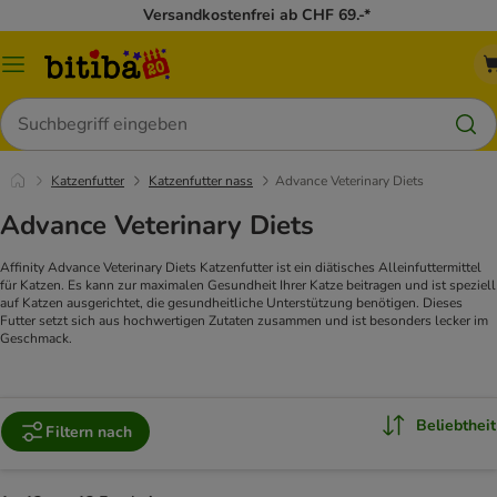
Versandkostenfrei ab CHF 69.-*
Menü
Suchen
Katzenfutter
Katzenfutter nass
Advance Veterinary Diets
Advance Veterinary Diets
Affinity Advance Veterinary Diets Katzenfutter ist ein diätisches Alleinfuttermittel
für Katzen. Es kann zur maximalen Gesundheit Ihrer Katze beitragen und ist speziell
auf Katzen ausgerichtet, die gesundheitliche Unterstützung benötigen. Dieses
Futter setzt sich aus hochwertigen Zutaten zusammen und ist besonders lecker im
Geschmack.
Beliebtheit
Filtern nach