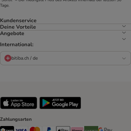
Tage.
Kundenservice
Deine Vorteile
Angebote
International:
bitiba.ch / de
Zahlungsarten