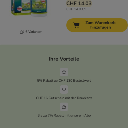
CHF 14.03
CHF 14.03 / l
Zum Warenkorb
hinzufügen
6 Varianten
Ihre Vorteile
5% Rabatt ab CHF 130 Bestellwert
CHF 16 Gutschein mit der Treuekarte
Bis zu 7% Rabatt mit unserem Abo