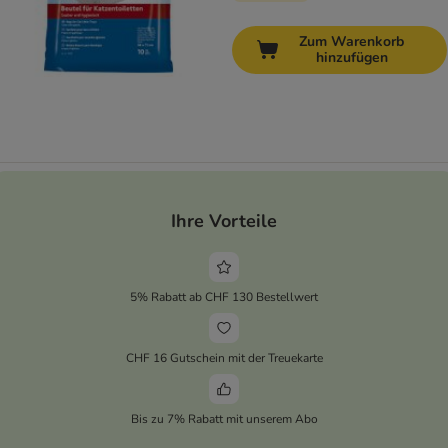
Zum Warenkorb
hinzufügen
Ihre Vorteile
5% Rabatt ab CHF 130 Bestellwert
CHF 16 Gutschein mit der Treuekarte
Bis zu 7% Rabatt mit unserem Abo