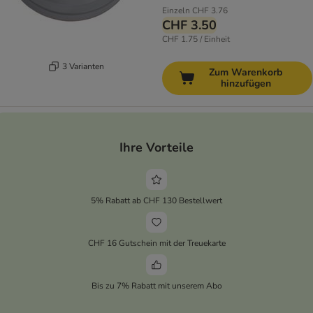
Einzeln
CHF 3.76
CHF 3.50
CHF 1.75 / Einheit
3 Varianten
Zum Warenkorb
hinzufügen
Ihre Vorteile
5% Rabatt ab CHF 130 Bestellwert
CHF 16 Gutschein mit der Treuekarte
Bis zu 7% Rabatt mit unserem Abo