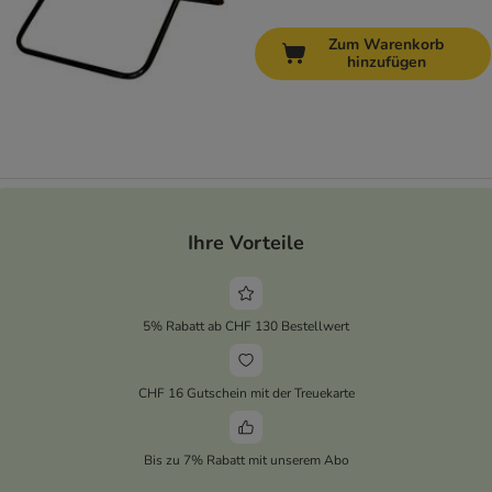
Zum Warenkorb
hinzufügen
Ihre Vorteile
5% Rabatt ab CHF 130 Bestellwert
CHF 16 Gutschein mit der Treuekarte
Bis zu 7% Rabatt mit unserem Abo