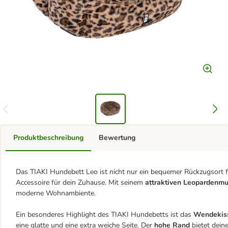
Produktbeschreibung
Bewertung
Das TIAKI Hundebett Leo ist nicht nur ein bequemer Rückzugsort für
Accessoire für dein Zuhause. Mit seinem
attraktiven Leopardenmu
moderne Wohnambiente.
Ein besonderes Highlight des TIAKI Hundebetts ist das
Wendekis
eine glatte und eine extra weiche Seite. Der
hohe Rand
bietet dein