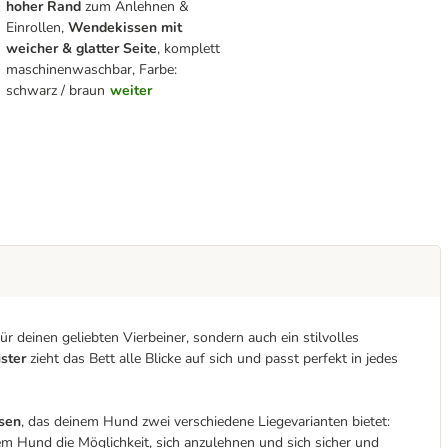
hoher Rand
zum Anlehnen &
Einrollen,
Wendekissen mit
weicher & glatter Seite
, komplett
maschinenwaschbar, Farbe:
schwarz / braun
weiter
 deinen geliebten Vierbeiner, sondern auch ein stilvolles
ster
zieht das Bett alle Blicke auf sich und passt perfekt in jedes
sen
, das deinem Hund zwei verschiedene Liegevarianten bietet:
em Hund die Möglichkeit, sich anzulehnen und sich sicher und