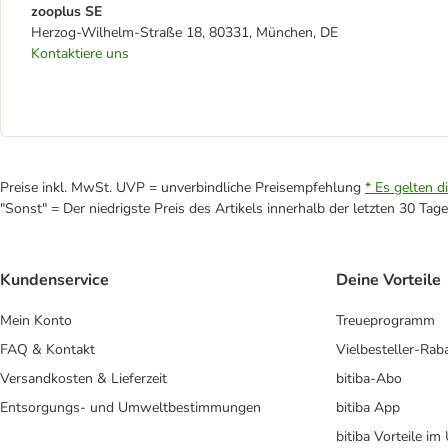
zooplus SE
Herzog-Wilhelm-Straße 18, 80331, München, DE
Kontaktiere uns
Preise inkl. MwSt. UVP = unverbindliche Preisempfehlung
* Es gelten d
"Sonst" = Der niedrigste Preis des Artikels innerhalb der letzten 30 Tage
Kundenservice
Deine Vorteile
Mein Konto
Treueprogramm
FAQ & Kontakt
Vielbesteller-Rab
Versandkosten & Lieferzeit
bitiba-Abo
Entsorgungs- und Umweltbestimmungen
bitiba App
bitiba Vorteile im