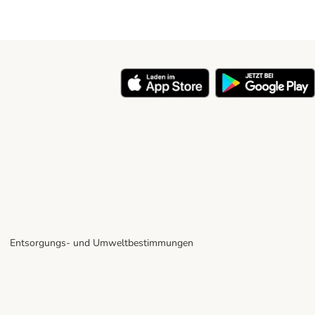
Entsorgungs- und Umweltbestimmungen