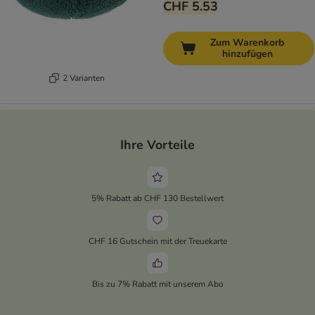
CHF 5.53
Zum Warenkorb
hinzufügen
2 Varianten
Ihre Vorteile
5% Rabatt ab CHF 130 Bestellwert
CHF 16 Gutschein mit der Treuekarte
Bis zu 7% Rabatt mit unserem Abo