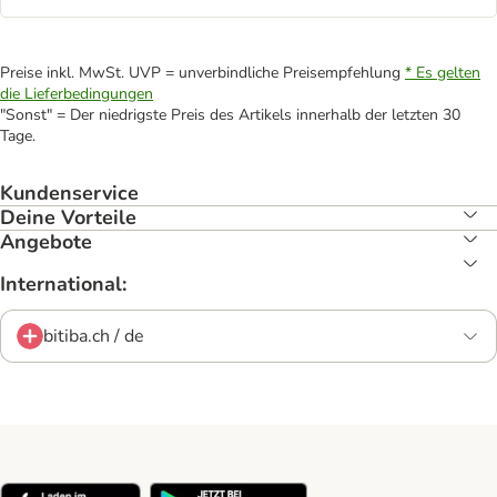
Preise inkl. MwSt. UVP = unverbindliche Preisempfehlung
* Es gelten
die Lieferbedingungen
"Sonst" = Der niedrigste Preis des Artikels innerhalb der letzten 30
Tage.
Kundenservice
Deine Vorteile
Angebote
International:
bitiba.ch / de