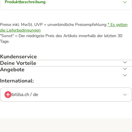
Produktbeschreibung
Preise inkl. MwSt. UVP = unverbindliche Preisempfehlung
* Es gelten
die Lieferbedingungen
"Sonst" = Der niedrigste Preis des Artikels innerhalb der letzten 30
Tage.
Kundenservice
Deine Vorteile
Angebote
International:
bitiba.ch / de