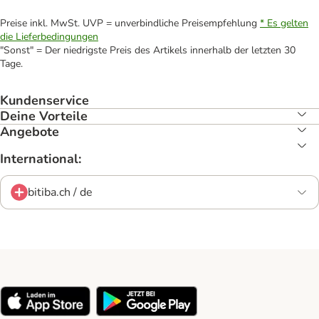
Preise inkl. MwSt. UVP = unverbindliche Preisempfehlung
* Es gelten
die Lieferbedingungen
"Sonst" = Der niedrigste Preis des Artikels innerhalb der letzten 30
Tage.
Kundenservice
Deine Vorteile
Angebote
International:
bitiba.ch / de