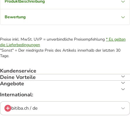
Produktbeschreibung
Bewertung
Preise inkl. MwSt. UVP = unverbindliche Preisempfehlung
* Es gelten
die Lieferbedingungen
"Sonst" = Der niedrigste Preis des Artikels innerhalb der letzten 30
Tage.
Kundenservice
Deine Vorteile
Angebote
International:
bitiba.ch / de