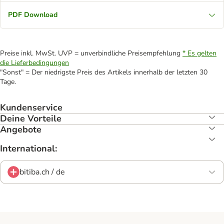
PDF Download
Preise inkl. MwSt. UVP = unverbindliche Preisempfehlung
* Es gelten
die Lieferbedingungen
"Sonst" = Der niedrigste Preis des Artikels innerhalb der letzten 30
Tage.
Kundenservice
Deine Vorteile
Angebote
International:
bitiba.ch / de