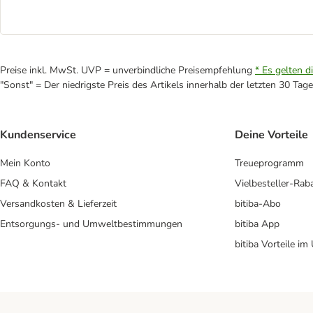
Preise inkl. MwSt. UVP = unverbindliche Preisempfehlung
* Es gelten d
"Sonst" = Der niedrigste Preis des Artikels innerhalb der letzten 30 Tage
Kundenservice
Deine Vorteile
Mein Konto
Treueprogramm
FAQ & Kontakt
Vielbesteller-Rab
Versandkosten & Lieferzeit
bitiba-Abo
Entsorgungs- und Umweltbestimmungen
bitiba App
bitiba Vorteile im