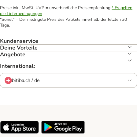
Preise inkl. MwSt. UVP = unverbindliche Preisempfehlung
* Es gelten
die Lieferbedingungen
"Sonst" = Der niedrigste Preis des Artikels innerhalb der letzten 30
Tage.
Kundenservice
Deine Vorteile
Angebote
International:
bitiba.ch / de