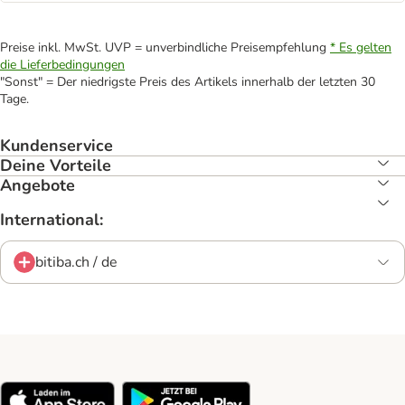
Preise inkl. MwSt. UVP = unverbindliche Preisempfehlung
* Es gelten
die Lieferbedingungen
"Sonst" = Der niedrigste Preis des Artikels innerhalb der letzten 30
Tage.
Kundenservice
Deine Vorteile
Angebote
International:
bitiba.ch / de