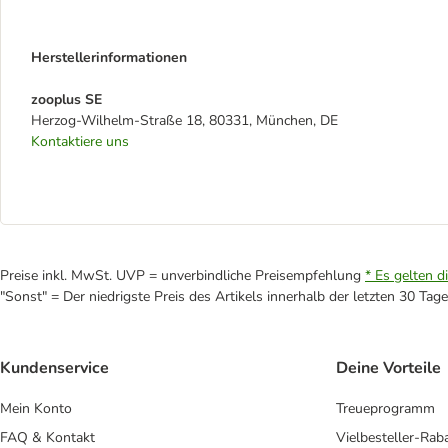
Herstellerinformationen
zooplus SE
Herzog-Wilhelm-Straße 18, 80331, München, DE
Kontaktiere uns
Preise inkl. MwSt. UVP = unverbindliche Preisempfehlung
* Es gelten d
"Sonst" = Der niedrigste Preis des Artikels innerhalb der letzten 30 Tage
Kundenservice
Deine Vorteile
Mein Konto
Treueprogramm
FAQ & Kontakt
Vielbesteller-Rab