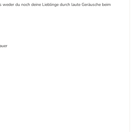
s weder du noch deine Lieblinge durch laute Geräusche beim
auer