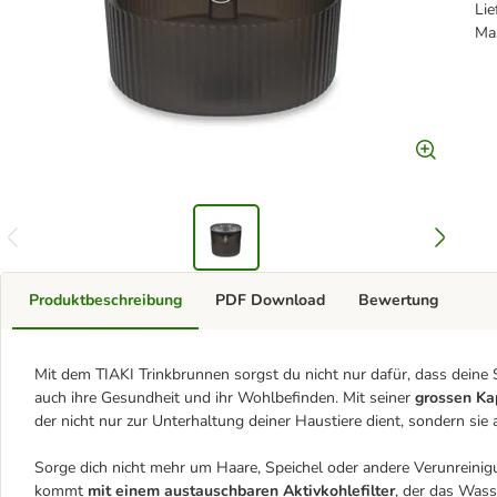
Lie
Ma
Produktbeschreibung
PDF Download
Bewertung
Mit dem TIAKI Trinkbrunnen sorgst du nicht nur dafür, dass deine
auch ihre Gesundheit und ihr Wohlbefinden. Mit seiner
grossen Ka
der nicht nur zur Unterhaltung deiner Haustiere dient, sondern si
Sorge dich nicht mehr um Haare, Speichel oder andere Verunreinig
kommt
mit einem austauschbaren Aktivkohlefilter
, der das Wass