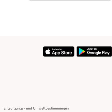
Entsorgungs- und Umweltbestimmungen