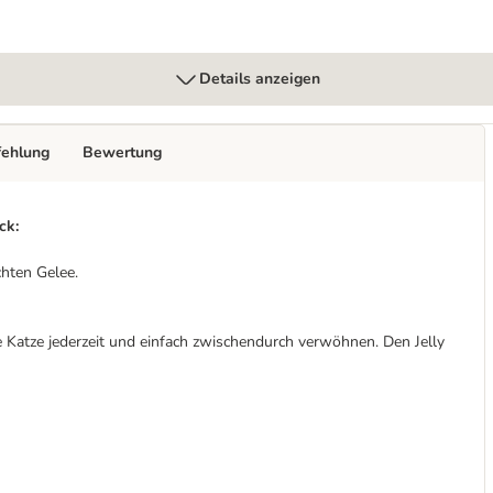
Details anzeigen
fehlung
Bewertung
ck:
chten Gelee.
 Katze jederzeit und einfach zwischendurch verwöhnen. Den Jelly