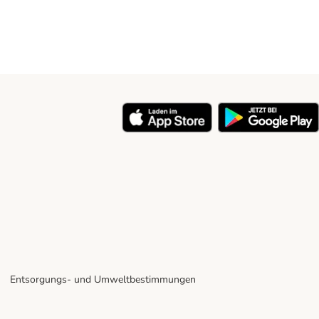
Entsorgungs- und Umweltbestimmungen