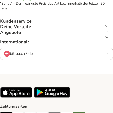
"Sonst" = Der niedrigste Preis des Artikels innerhalb der letzten 30
Tage.
Kundenservice
Deine Vorteile
Angebote
International:
bitiba.ch / de
Zahlungsarten