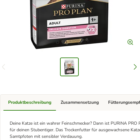
Produktbeschreibung
Zusammensetzung
Fütterungsemp
Deine Katze ist ein wahrer Feinschmecker? Dann ist PURINA PRO P
für deinen Stubentiger. Das Trockenfutter für ausgewachsene Katzen
Samtpfoten mit sensibler Verdauung.