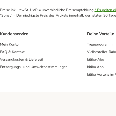
Preise inkl. MwSt. UVP = unverbindliche Preisempfehlung
* Es gelten d
"Sonst" = Der niedrigste Preis des Artikels innerhalb der letzten 30 Tage
Kundenservice
Deine Vorteile
Mein Konto
Treueprogramm
FAQ & Kontakt
Vielbesteller-Rab
Versandkosten & Lieferzeit
bitiba-Abo
Entsorgungs- und Umweltbestimmungen
bitiba App
bitiba Vorteile im