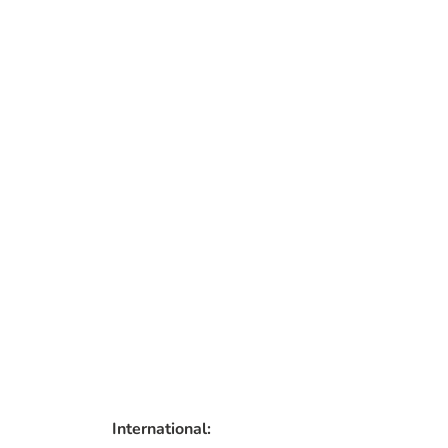
International: