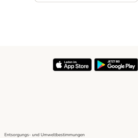
Entsorgungs- und Umweltbestimmungen