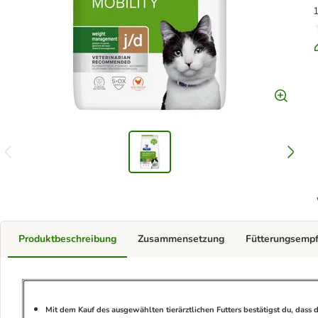
1
Produktbeschreibung
Zusammensetzung
Fütterungsemp
Mit dem Kauf des ausgewählten tierärztlichen Futters bestätigst du, dass d