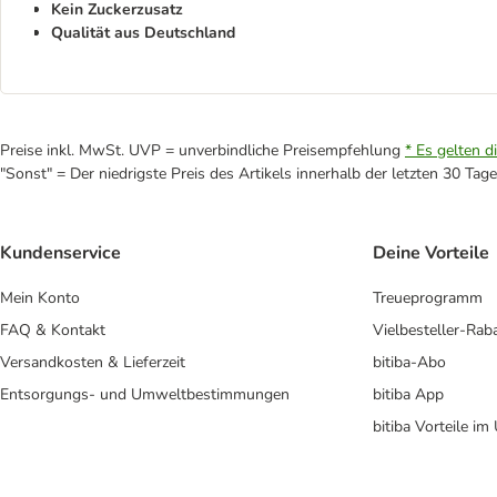
Kein Zuckerzusatz
Qualität aus Deutschland
Preise inkl. MwSt. UVP = unverbindliche Preisempfehlung
* Es gelten d
"Sonst" = Der niedrigste Preis des Artikels innerhalb der letzten 30 Tage
Kundenservice
Deine Vorteile
Mein Konto
Treueprogramm
FAQ & Kontakt
Vielbesteller-Rab
Versandkosten & Lieferzeit
bitiba-Abo
Entsorgungs- und Umweltbestimmungen
bitiba App
bitiba Vorteile im