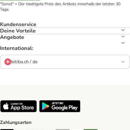
"Sonst" = Der niedrigste Preis des Artikels innerhalb der letzten 30
Tage.
Kundenservice
Deine Vorteile
Angebote
International:
bitiba.ch / de
Zahlungsarten