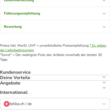
Zusammensetzung
Fütterungsempfehlung
Bewertung
Preise inkl. MwSt. UVP = unverbindliche Preisempfehlung
* Es gelten
die Lieferbedingungen
"Sonst" = Der niedrigste Preis des Artikels innerhalb der letzten 30
Tage.
Kundenservice
Deine Vorteile
Angebote
International:
bitiba.ch / de