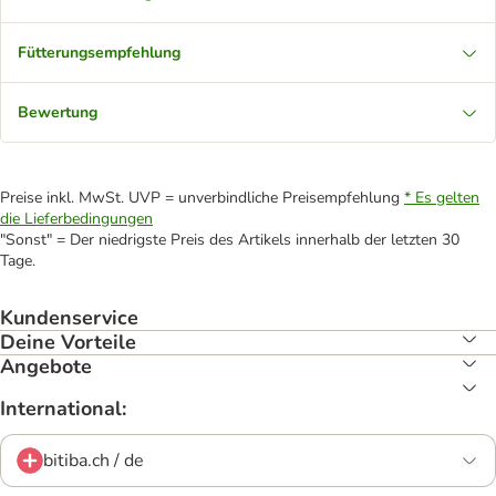
Fütterungsempfehlung
Bewertung
Preise inkl. MwSt. UVP = unverbindliche Preisempfehlung
* Es gelten
die Lieferbedingungen
"Sonst" = Der niedrigste Preis des Artikels innerhalb der letzten 30
Tage.
Kundenservice
Deine Vorteile
Angebote
International:
bitiba.ch / de