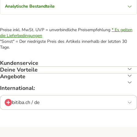
Analytische Bestandteile
Preise inkl. MwSt. UVP = unverbindliche Preisempfehlung
* Es gelten
die Lieferbedingungen
"Sonst" = Der niedrigste Preis des Artikels innerhalb der letzten 30
Tage.
Kundenservice
Deine Vorteile
Angebote
International:
bitiba.ch / de