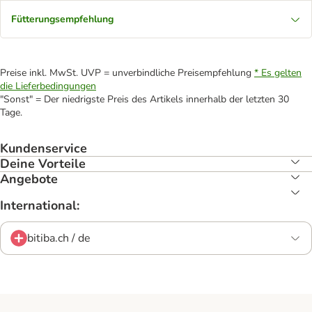
Fütterungsempfehlung
Preise inkl. MwSt. UVP = unverbindliche Preisempfehlung
* Es gelten
die Lieferbedingungen
"Sonst" = Der niedrigste Preis des Artikels innerhalb der letzten 30
Tage.
Kundenservice
Deine Vorteile
Angebote
International:
bitiba.ch / de