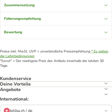
Zusammensetzung
Fütterungsempfehlung
Bewertung
Preise inkl. MwSt. UVP = unverbindliche Preisempfehlung
* Es gelten
die Lieferbedingungen
"Sonst" = Der niedrigste Preis des Artikels innerhalb der letzten 30
Tage.
Kundenservice
Deine Vorteile
Angebote
International:
bitiba.ch / de