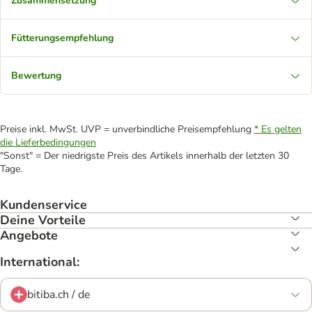
Zusammensetzung
Fütterungsempfehlung
Bewertung
Preise inkl. MwSt. UVP = unverbindliche Preisempfehlung
* Es gelten
die Lieferbedingungen
"Sonst" = Der niedrigste Preis des Artikels innerhalb der letzten 30
Tage.
Kundenservice
Deine Vorteile
Angebote
International:
bitiba.ch / de