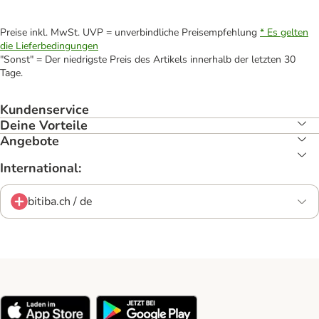
Preise inkl. MwSt. UVP = unverbindliche Preisempfehlung
* Es gelten
die Lieferbedingungen
"Sonst" = Der niedrigste Preis des Artikels innerhalb der letzten 30
Tage.
Kundenservice
Deine Vorteile
Angebote
International:
bitiba.ch / de