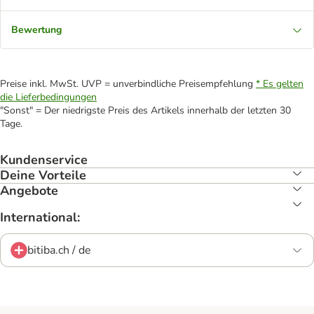
Bewertung
Preise inkl. MwSt. UVP = unverbindliche Preisempfehlung
* Es gelten
die Lieferbedingungen
"Sonst" = Der niedrigste Preis des Artikels innerhalb der letzten 30
Tage.
Kundenservice
Deine Vorteile
Angebote
International:
bitiba.ch / de