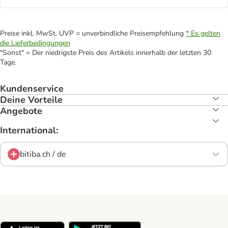
Preise inkl. MwSt. UVP = unverbindliche Preisempfehlung
* Es gelten
die Lieferbedingungen
"Sonst" = Der niedrigste Preis des Artikels innerhalb der letzten 30
Tage.
Kundenservice
Deine Vorteile
Angebote
International:
bitiba.ch / de